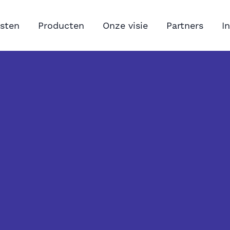
sten
Producten
Onze visie
Partners
I