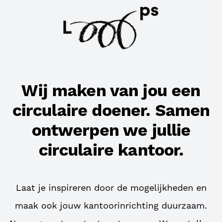
Wij maken van jou een
circulaire doener. Samen
ontwerpen we jullie
circulaire kantoor.
Laat je inspireren door de mogelijkheden en
maak ook jouw kantoorinrichting duurzaam.