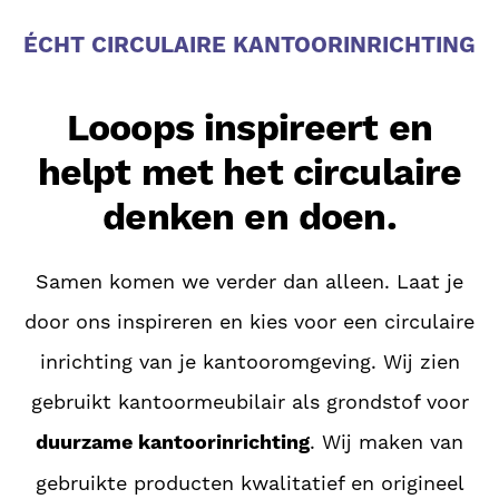
ÉCHT CIRCULAIRE KANTOORINRICHTING
Looops inspireert en
helpt met het circulaire
denken en doen.
Samen komen we verder dan alleen. Laat je
door ons inspireren en kies voor een circulaire
inrichting van je kantooromgeving. Wij zien
gebruikt kantoormeubilair als grondstof voor
duurzame kantoorinrichting
. Wij maken van
gebruikte producten kwalitatief en origineel