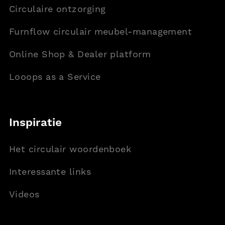
Circulaire ontzorging
Furnflow circulair meubel-management
Online Shop & Dealer platform
Looops as a Service
Inspiratie
Het circulair woordenboek
Interessante links
Videos