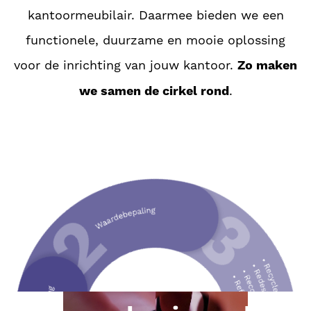
kantoormeubilair. Daarmee bieden we een
functionele, duurzame en mooie oplossing
voor de inrichting van jouw kantoor.
Zo maken
we samen de cirkel rond
.