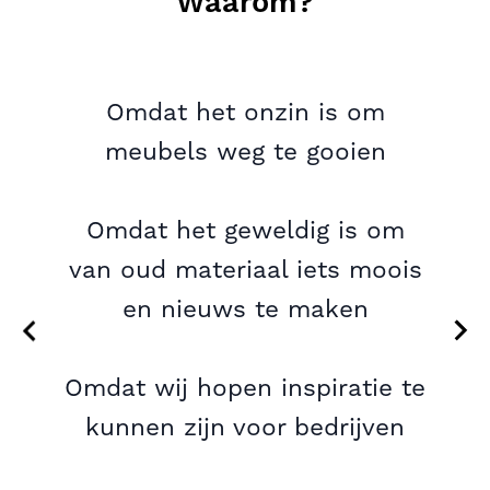
Waarom?
Omdat het onzin is om
meubels weg te gooien
Omdat het geweldig is om
van oud materiaal iets moois
en nieuws te maken
Omdat wij hopen inspiratie te
kunnen zijn voor bedrijven