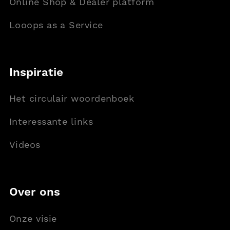
Online Shop & Dealer platform
Looops as a Service
Inspiratie
Het circulair woordenboek
Interessante links
Videos
Over ons
Onze visie