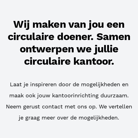
Wij maken van jou een
circulaire doener. Samen
ontwerpen we jullie
circulaire kantoor.
Laat je inspireren door de mogelijkheden en
maak ook jouw kantoorinrichting duurzaam.
Neem gerust contact met ons op. We vertellen
je graag meer over de mogelijkheden.