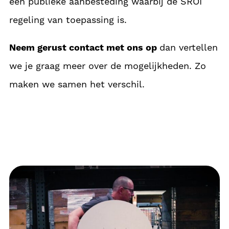
een publieke aanbesteding waarbij de SROI
regeling van toepassing is.
Neem gerust contact met ons op
dan vertellen
we je graag meer over de mogelijkheden. Zo
maken we samen het verschil.