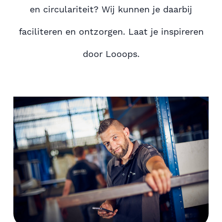
en circulariteit? Wij kunnen je daarbij
faciliteren en ontzorgen. Laat je inspireren
door Looops.