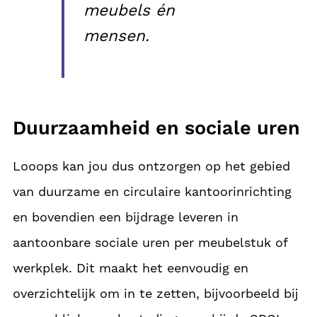
meubels én
mensen.
Duurzaamheid en sociale uren
Looops kan jou dus ontzorgen op het gebied
van duurzame en circulaire kantoorinrichting
en bovendien een bijdrage leveren in
aantoonbare sociale uren per meubelstuk of
werkplek. Dit maakt het eenvoudig en
overzichtelijk om in te zetten, bijvoorbeeld bij