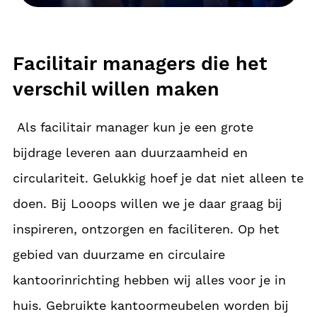
Facilitair managers die het
verschil willen maken
Als facilitair manager kun je een grote
bijdrage leveren aan duurzaamheid en
circulariteit. Gelukkig hoef je dat niet alleen te
doen. Bij Looops willen we je daar graag bij
inspireren, ontzorgen en faciliteren. Op het
gebied van duurzame en circulaire
kantoorinrichting hebben wij alles voor je in
huis. Gebruikte kantoormeubelen worden bij