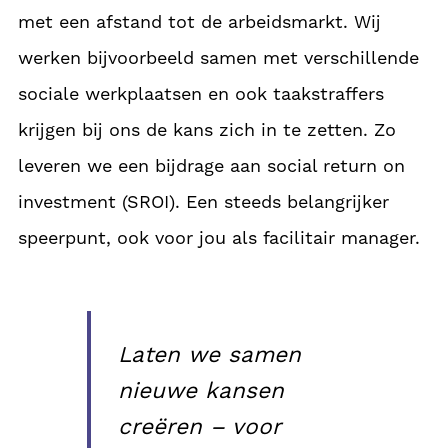
met een afstand tot de arbeidsmarkt. Wij
werken bijvoorbeeld samen met verschillende
sociale werkplaatsen en ook taakstraffers
krijgen bij ons de kans zich in te zetten. Zo
leveren we een bijdrage aan social return on
investment (SROI). Een steeds belangrijker
speerpunt, ook voor jou als facilitair manager.
Laten we samen
nieuwe kansen
creëren – voor