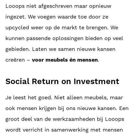
Looops niet afgeschreven maar opnieuw
ingezet. We voegen waarde toe door ze
upcycled weer op de markt te brengen. We
kunnen passende oplossingen bieden op veel
gebieden. Laten we samen nieuwe kansen
creëren –
voor meubels én mensen
.
Social Return on Investment
Je leest het goed. Niet alleen meubels, maar
ook mensen krijgen bij ons nieuwe kansen. Een
groot deel van de werkzaamheden bij Looops
wordt verricht in samenwerking met mensen